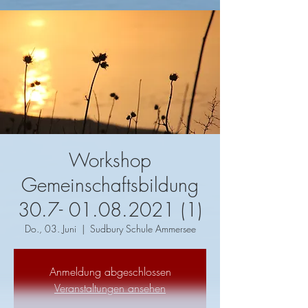
Workshop
Gemeinschaftsbildung
30.7- 01.08.2021 (1)
Do., 03. Juni
  |  
Sudbury Schule Ammersee
Anmeldung abgeschlossen
Veranstaltungen ansehen